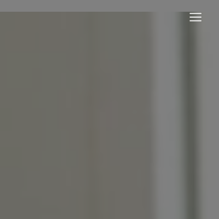
Panneau de gestion des cookies