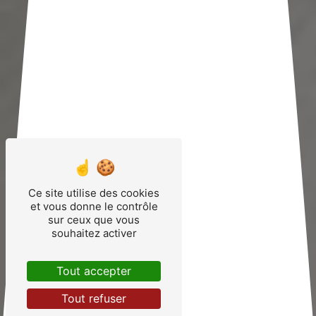
Ce site utilise des cookies
et vous donne le contrôle
sur ceux que vous
souhaitez activer
Tout accepter
Tout refuser