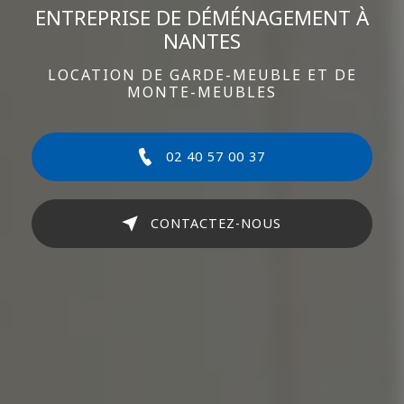
ENTREPRISE DE DÉMÉNAGEMENT À
NANTES
LOCATION DE GARDE-MEUBLE ET DE
MONTE-MEUBLES
02 40 57 00 37
CONTACTEZ-NOUS