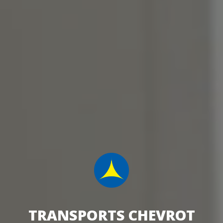
TRANSPORTS CHEVROT