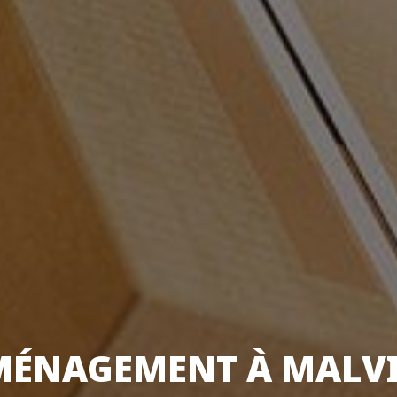
MÉNAGEMENT À MALVI