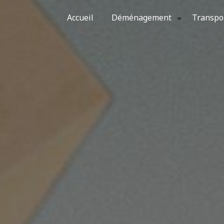
Accueil
Déménagement
Transpo