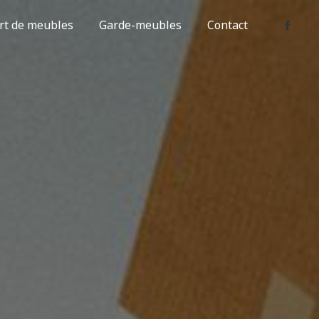
rt de meubles
Garde-meubles
Contact