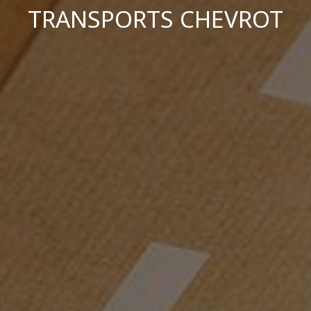
TRANSPORTS CHEVROT