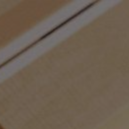
Panneau de gestion des cookies