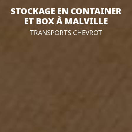
STOCKAGE EN CONTAINER
ET BOX À MALVILLE
TRANSPORTS CHEVROT