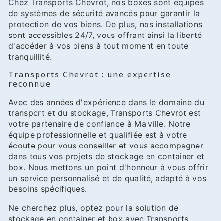
Chez Transports Chevrot, nos boxes sont équipés
de systèmes de sécurité avancés pour garantir la
protection de vos biens. De plus, nos installations
sont accessibles 24/7, vous offrant ainsi la liberté
d'accéder à vos biens à tout moment en toute
tranquillité.
Transports Chevrot : une expertise
reconnue
Avec des années d'expérience dans le domaine du
transport et du stockage, Transports Chevrot est
votre partenaire de confiance à Malville. Notre
équipe professionnelle et qualifiée est à votre
écoute pour vous conseiller et vous accompagner
dans tous vos projets de stockage en container et
box. Nous mettons un point d'honneur à vous offrir
un service personnalisé et de qualité, adapté à vos
besoins spécifiques.
Ne cherchez plus, optez pour la solution de
stockage en container et box avec Transports