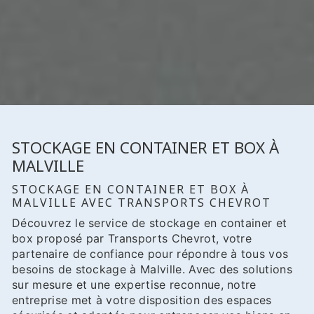
STOCKAGE EN CONTAINER ET BOX À
MALVILLE
STOCKAGE EN CONTAINER ET BOX À
MALVILLE AVEC TRANSPORTS CHEVROT
Découvrez le service de stockage en container et
box proposé par Transports Chevrot, votre
partenaire de confiance pour répondre à tous vos
besoins de stockage à Malville. Avec des solutions
sur mesure et une expertise reconnue, notre
entreprise met à votre disposition des espaces