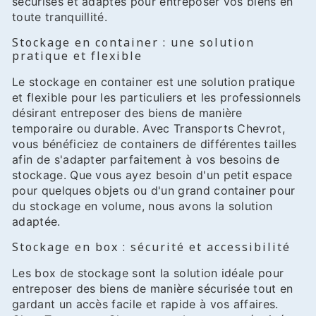
sécurisés et adaptés pour entreposer vos biens en
toute tranquillité.
Stockage en container : une solution
pratique et flexible
Le stockage en container est une solution pratique
et flexible pour les particuliers et les professionnels
désirant entreposer des biens de manière
temporaire ou durable. Avec Transports Chevrot,
vous bénéficiez de containers de différentes tailles
afin de s'adapter parfaitement à vos besoins de
stockage. Que vous ayez besoin d'un petit espace
pour quelques objets ou d'un grand container pour
du stockage en volume, nous avons la solution
adaptée.
Stockage en box : sécurité et accessibilité
Les box de stockage sont la solution idéale pour
entreposer des biens de manière sécurisée tout en
gardant un accès facile et rapide à vos affaires.