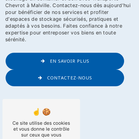
Chevrot à Malville. Contactez-nous dès aujourd'hui
pour bénéficier de nos services et profiter
d'espaces de stockage sécurisés, pratiques et
adaptés à vos besoins. Faites confiance à notre
expertise pour entreposer vos biens en toute
sérénité.
EN SAVOIR PLUS
CONTACTEZ-NOUS
Ce site utilise des cookies
et vous donne le contrôle
sur ceux que vous