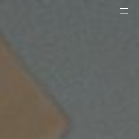
Panneau de gestion des cookies