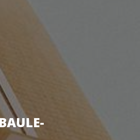
BAULE-