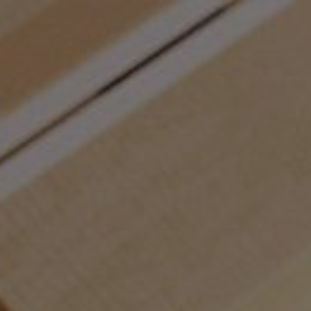
Panneau de gestion des cookies