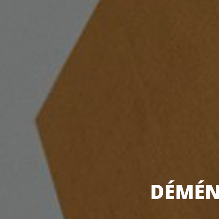
DÉMÉN