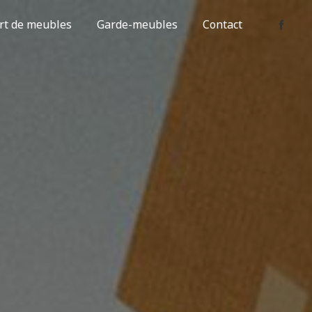
rt de meubles
Garde-meubles
Contact