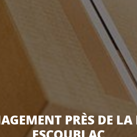
AGEMENT PRÈS DE LA 
ESCOUBLAC