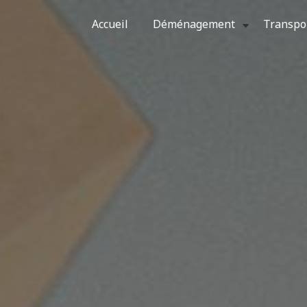
Accueil
Déménagement
Transpo