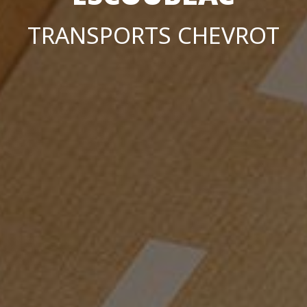
TRANSPORTS CHEVROT