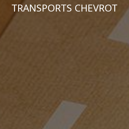
TRANSPORTS CHEVROT