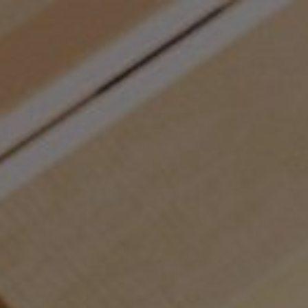
Panneau de gestion des cookies