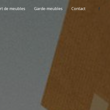
rt de meubles
Garde-meubles
Contact