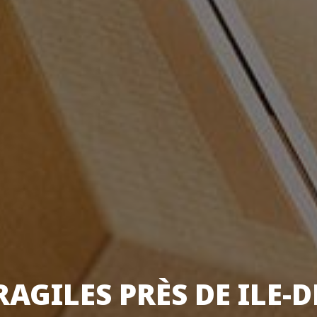
RAGILES PRÈS DE ILE-