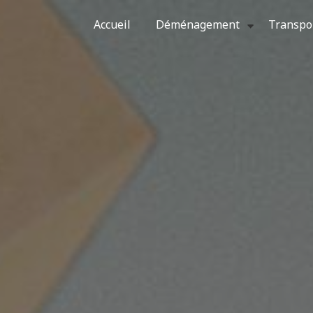
Accueil
Déménagement
Transpo