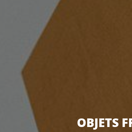
OBJETS F