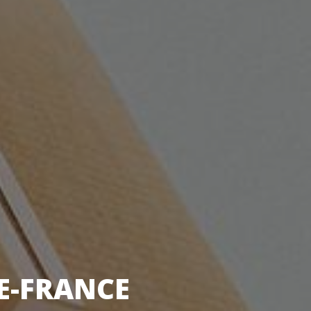
DE-FRANCE